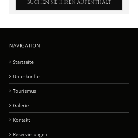
BUCHEN SIE IHREN AUFENTHALT
NAVIGATION
Startseite
Unterkünfte
Tourismus
Galerie
Kontakt
Reservierungen