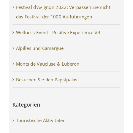
Festival d'Avignon 2022: Verpassen Sie nicht
das Festival der 1000 Aufführungen
Wellness-Event - Positive Experience #4
Alpilles und Camargue
Monts de Vaucluse & Luberon
Besuchen Sie den Papstpalast
Kategorien
Touristische Aktivitäten