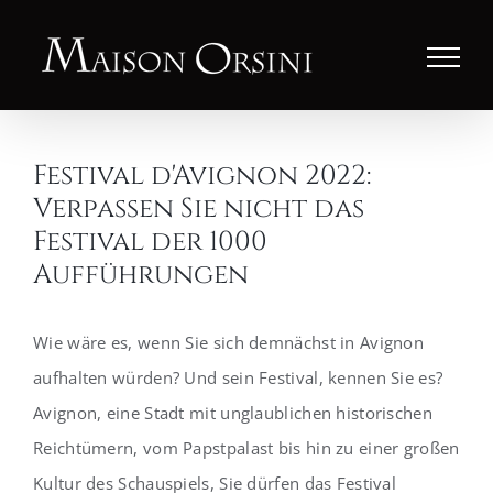
Zum
Inhalt
springen
Festival d'Avignon 2022:
Verpassen Sie nicht das
Festival der 1000
Aufführungen
Wie wäre es, wenn Sie sich demnächst in Avignon
aufhalten würden? Und sein Festival, kennen Sie es?
Avignon, eine Stadt mit unglaublichen historischen
Reichtümern, vom Papstpalast bis hin zu einer großen
Kultur des Schauspiels, Sie dürfen das Festival