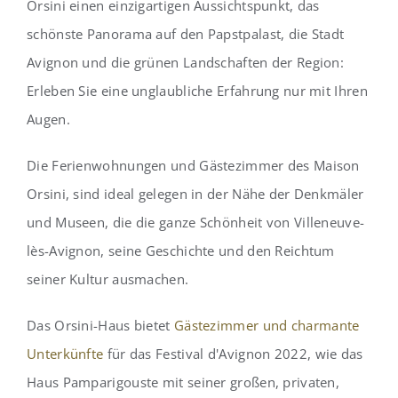
Orsini einen einzigartigen Aussichtspunkt, das
schönste Panorama auf den Papstpalast, die Stadt
Avignon und die grünen Landschaften der Region:
Erleben Sie eine unglaubliche Erfahrung nur mit Ihren
Augen.
Die Ferienwohnungen und Gästezimmer des Maison
Orsini, sind ideal gelegen in der Nähe der Denkmäler
und Museen, die die ganze Schönheit von Villeneuve-
lès-Avignon, seine Geschichte und den Reichtum
seiner Kultur ausmachen.
Das Orsini-Haus bietet
Gästezimmer und charmante
Unterkünfte
für das Festival d'Avignon 2022, wie das
Haus Pamparigouste mit seiner großen, privaten,