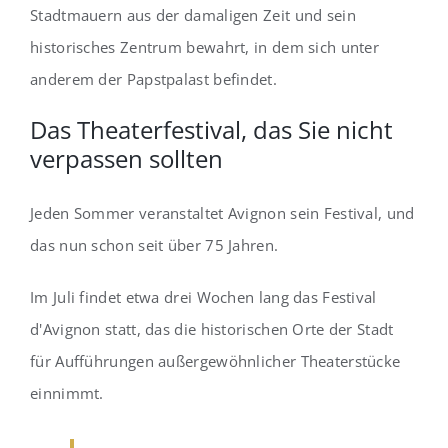
Stadtmauern aus der damaligen Zeit und sein
historisches Zentrum bewahrt, in dem sich unter
anderem der Papstpalast befindet.
Das Theaterfestival, das Sie nicht
verpassen sollten
Jeden Sommer veranstaltet Avignon sein Festival, und
das nun schon seit über 75 Jahren.
Im Juli findet etwa drei Wochen lang das Festival
d'Avignon statt, das die historischen Orte der Stadt
für Aufführungen außergewöhnlicher Theaterstücke
einnimmt.