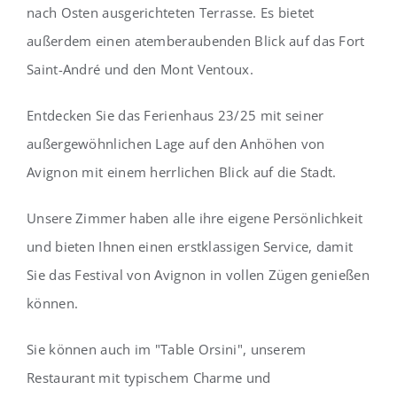
nach Osten ausgerichteten Terrasse. Es bietet
außerdem einen atemberaubenden Blick auf das Fort
Saint-André und den Mont Ventoux.
Entdecken Sie das Ferienhaus 23/25 mit seiner
außergewöhnlichen Lage auf den Anhöhen von
Avignon mit einem herrlichen Blick auf die Stadt.
Unsere Zimmer haben alle ihre eigene Persönlichkeit
und bieten Ihnen einen erstklassigen Service, damit
Sie das Festival von Avignon in vollen Zügen genießen
können.
Sie können auch im "Table Orsini", unserem
Restaurant mit typischem Charme und