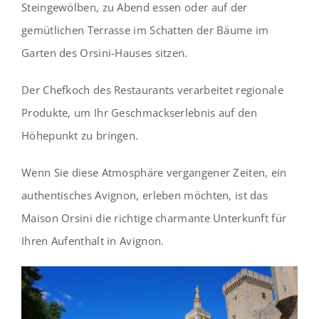
Steingewölben, zu Abend essen oder auf der
gemütlichen Terrasse im Schatten der Bäume im
Garten des Orsini-Hauses sitzen.
Der Chefkoch des Restaurants verarbeitet regionale
Produkte, um Ihr Geschmackserlebnis auf den
Höhepunkt zu bringen.
Wenn Sie diese Atmosphäre vergangener Zeiten, ein
authentisches Avignon, erleben möchten, ist das
Maison Orsini die richtige charmante Unterkunft für
Ihren Aufenthalt in Avignon.