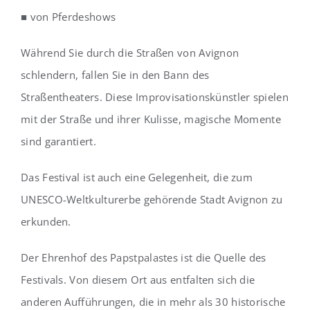
■ von Pferdeshows
Während Sie durch die Straßen von Avignon
schlendern, fallen Sie in den Bann des
Straßentheaters. Diese Improvisationskünstler spielen
mit der Straße und ihrer Kulisse, magische Momente
sind garantiert.
Das Festival ist auch eine Gelegenheit, die zum
UNESCO-Weltkulturerbe gehörende Stadt Avignon zu
erkunden.
Der Ehrenhof des Papstpalastes ist die Quelle des
Festivals. Von diesem Ort aus entfalten sich die
anderen Aufführungen, die in mehr als 30 historische