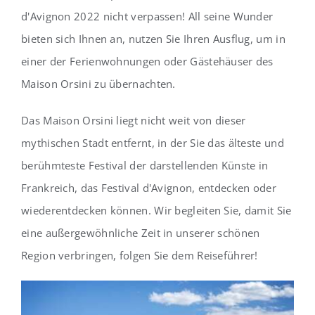
d'Avignon 2022 nicht verpassen! All seine Wunder
bieten sich Ihnen an, nutzen Sie Ihren Ausflug, um in
einer der Ferienwohnungen oder Gästehäuser des
Maison Orsini zu übernachten.
Das Maison Orsini liegt nicht weit von dieser
mythischen Stadt entfernt, in der Sie das älteste und
berühmteste Festival der darstellenden Künste in
Frankreich, das Festival d'Avignon, entdecken oder
wiederentdecken können. Wir begleiten Sie, damit Sie
eine außergewöhnliche Zeit in unserer schönen
Region verbringen, folgen Sie dem Reiseführer!