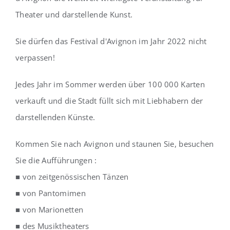
Theater und darstellende Kunst.
Sie dürfen das Festival d'Avignon im Jahr 2022 nicht
verpassen!
Jedes Jahr im Sommer werden über 100 000 Karten
verkauft und die Stadt füllt sich mit Liebhabern der
darstellenden Künste.
Kommen Sie nach Avignon und staunen Sie, besuchen
Sie die Aufführungen :
■ von zeitgenössischen Tänzen
■ von Pantomimen
■ von Marionetten
■ des Musiktheaters