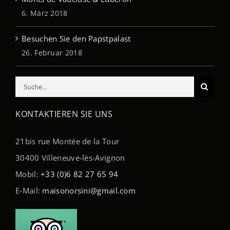
6. März 2018
Besuchen Sie den Papstpalast
26. Februar 2018
Suche
nach:
KONTAKTIEREN SIE UNS
21bis rue Montée de la Tour
30400 Villeneuve-lès-Avignon
Mobil:
+33 (0)6 82 27 65 94
E-Mail:
maisonorsini@gmail.com