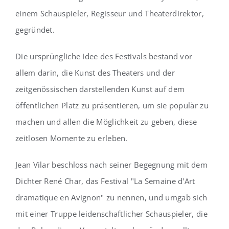
einem Schauspieler, Regisseur und Theaterdirektor,
gegründet.
Die ursprüngliche Idee des Festivals bestand vor
allem darin, die Kunst des Theaters und der
zeitgenössischen darstellenden Kunst auf dem
öffentlichen Platz zu präsentieren, um sie populär zu
machen und allen die Möglichkeit zu geben, diese
zeitlosen Momente zu erleben.
Jean Vilar beschloss nach seiner Begegnung mit dem
Dichter René Char, das Festival "La Semaine d'Art
dramatique en Avignon" zu nennen, und umgab sich
mit einer Truppe leidenschaftlicher Schauspieler, die