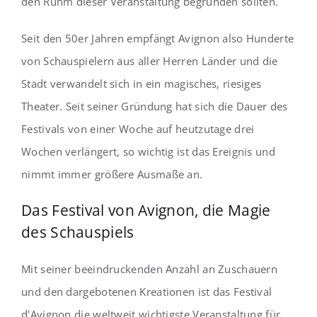
den Ruhm dieser Veranstaltung begründen sollten.
Seit den 50er Jahren empfängt Avignon also Hunderte
von Schauspielern aus aller Herren Länder und die
Stadt verwandelt sich in ein magisches, riesiges
Theater. Seit seiner Gründung hat sich die Dauer des
Festivals von einer Woche auf heutzutage drei
Wochen verlängert, so wichtig ist das Ereignis und
nimmt immer größere Ausmaße an.
Das Festival von Avignon, die Magie
des Schauspiels
Mit seiner beeindruckenden Anzahl an Zuschauern
und den dargebotenen Kreationen ist das Festival
d'Avignon die weltweit wichtigste Veranstaltung für