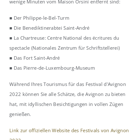
wenige Minuten vom Maison Orsini entfernt sind:
■ Der Philippe-le-Bel-Turm
■ Die Benediktinerabtei Saint-André
■ La Chartreuse: Centre National des écritures du
spectacle (Nationales Zentrum für Schriftstellerei)
■ Das Fort Saint-André
■ Das Pierre-de-Luxembourg-Museum
Während Ihres Tourismus für das Festival d'Avignon
2022 können Sie alle Schätze, die Avignon zu bieten
hat, mit idyllischen Besichtigungen in vollen Zügen
genießen.
Link zur offiziellen Website des Festivals von Avignon