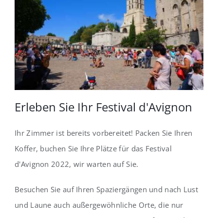
Erleben Sie Ihr Festival d'Avignon
Ihr Zimmer ist bereits vorbereitet! Packen Sie Ihren
Koffer, buchen Sie Ihre Plätze für das Festival
d'Avignon 2022, wir warten auf Sie.
Besuchen Sie auf Ihren Spaziergängen und nach Lust
und Laune auch außergewöhnliche Orte, die nur