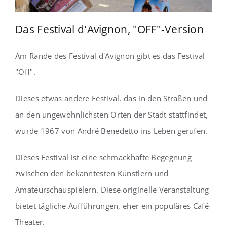
Das Festival d'Avignon, "OFF"-Version
Am Rande des Festival d'Avignon gibt es das Festival
"Off".
Dieses etwas andere Festival, das in den Straßen und
an den ungewöhnlichsten Orten der Stadt stattfindet,
wurde 1967 von André Benedetto ins Leben gerufen.
Dieses Festival ist eine schmackhafte Begegnung
zwischen den bekanntesten Künstlern und
Amateurschauspielern. Diese originelle Veranstaltung
bietet tägliche Aufführungen, eher ein populäres Café-
Theater.