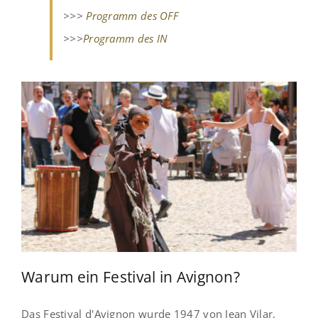
>>>
Programm des OFF
>>>
Programm des IN
Warum ein Festival in Avignon?
Das Festival d'Avignon wurde 1947 von Jean Vilar,