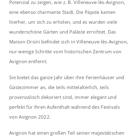
Potenzial zu zeigen, wie z. B. Villeneuve-lès-Avignon,
eine ebenso charmante Stadt. Die Päpste kamen
hierher, um sich zu erholen, und es wurden viele
wunderschöne Gärten und Paläste errichtet. Das
Maison Orsini befindet sich in Villeneuve-lès-Avignon,
nur wenige Schritte vom historischen Zentrum von
Avignon entfernt.
Sie bietet das ganze Jahr über ihre Ferienhäuser und
Gästezimmer an, die teils mittelalterlich, teils
provenzalisch dekoriert sind, immer elegant und
perfekt für Ihren Aufenthalt während des Festivals
von Avignon 2022.
Avignon hat einen großen Teil seiner majestätischen