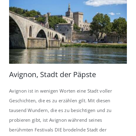
Avignon, Stadt der Päpste
Avignon ist in wenigen Worten eine Stadt voller
Geschichten, die es zu erzählen gilt. Mit diesen
tausend Wundern, die es zu besichtigen und zu
probieren gibt, ist Avignon während seines
berühmten Festivals DIE brodelnde Stadt der