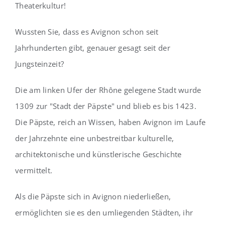
Theaterkultur!
Wussten Sie, dass es Avignon schon seit
Jahrhunderten gibt, genauer gesagt seit der
Jungsteinzeit?
Die am linken Ufer der Rhône gelegene Stadt wurde
1309 zur "Stadt der Päpste" und blieb es bis 1423.
Die Päpste, reich an Wissen, haben Avignon im Laufe
der Jahrzehnte eine unbestreitbar kulturelle,
architektonische und künstlerische Geschichte
vermittelt.
Als die Päpste sich in Avignon niederließen,
ermöglichten sie es den umliegenden Städten, ihr