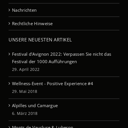
Nachrichten
Rechtliche Hinweise
UNSERE NEUESTEN ARTIKEL
Festival d'Avignon 2022: Verpassen Sie nicht das
Festival der 1000 Aufführungen
29. April 2022
Wellness-Event - Positive Experience #4
29. Mai 2018
Alpilles und Camargue
6. März 2018
Monts de Vaucluse & Luberon