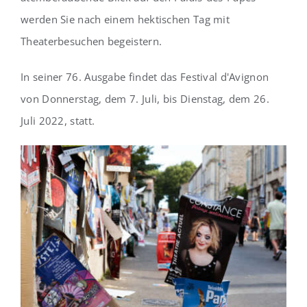
werden Sie nach einem hektischen Tag mit
Theaterbesuchen begeistern.
In seiner 76. Ausgabe findet das Festival d'Avignon
von Donnerstag, dem 7. Juli, bis Dienstag, dem 26.
Juli 2022, statt.