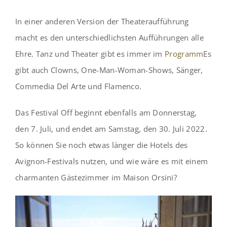
In einer anderen Version der Theateraufführung
macht es den unterschiedlichsten Aufführungen alle
Ehre. Tanz und Theater gibt es immer im
Programm
Es
gibt auch Clowns, One-Man-Woman-Shows, Sänger,
Commedia Del Arte und Flamenco.
Das Festival Off beginnt ebenfalls am Donnerstag,
den 7. Juli, und endet am Samstag, den 30. Juli 2022.
So können Sie noch etwas länger die Hotels des
Avignon-Festivals nutzen, und wie wäre es mit einem
charmanten Gästezimmer im Maison Orsini?