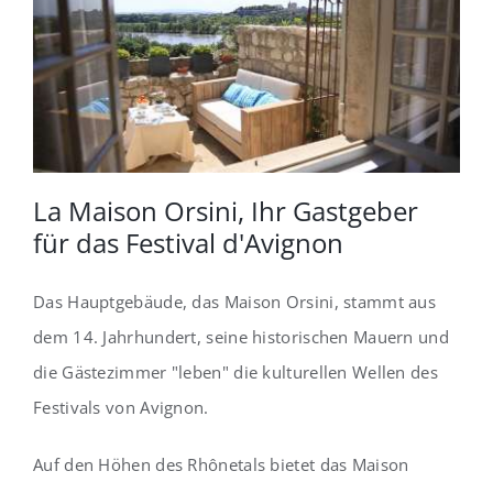
La Maison Orsini, Ihr Gastgeber
für das Festival d'Avignon
Das Hauptgebäude, das Maison Orsini, stammt aus
dem 14. Jahrhundert, seine historischen Mauern und
die Gästezimmer "leben" die kulturellen Wellen des
Festivals von Avignon.
Auf den Höhen des Rhônetals bietet das Maison