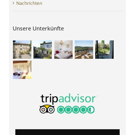
Nachrichten
Unsere Unterkünfte