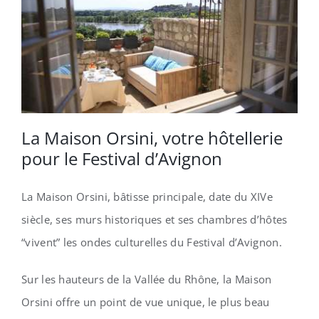
La Maison Orsini, votre hôtellerie
pour le Festival d’Avignon
La Maison Orsini, bâtisse principale, date du XIVe
siècle, ses murs historiques et ses chambres d’hôtes
“vivent” les ondes culturelles du Festival d’Avignon.
Sur les hauteurs de la Vallée du Rhône, la Maison
Orsini offre un point de vue unique, le plus beau