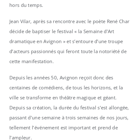
hors du temps.
Jean Vilar, après sa rencontre avec le poète René Char
décide de baptiser le festival « la Semaine d’Art
dramatique en Avignon » et s’entoure d’une troupe
d’acteurs passionnés qui feront toute la notoriété de
cette manifestation.
Depuis les années 50, Avignon reçoit donc des
centaines de comédiens, de tous les horizons, et la
ville se transforme en théâtre magique et géant.
Depuis sa création, la durée du festival s’est allongée,
passant d’une semaine à trois semaines de nos jours,
tellement l’événement est important et prend de
l’ampleur.