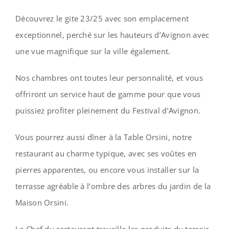
Découvrez le gite 23/25 avec son emplacement
exceptionnel, perché sur les hauteurs d’Avignon avec
une vue magnifique sur la ville également.
Nos chambres ont toutes leur personnalité, et vous
offriront un service haut de gamme pour que vous
puissiez profiter pleinement du Festival d’Avignon.
Vous pourrez aussi dîner à la Table Orsini, notre
restaurant au charme typique, avec ses voûtes en
pierres apparentes, ou encore vous installer sur la
terrasse agréable à l’ombre des arbres du jardin de la
Maison Orsini.