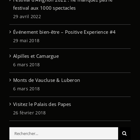
festival aux 1000 spectacles
29 avril 2022
Événement bien-être – Positive Experience #4
29 mai 2018
Alpilles et Camargue
6 mars 2018
Monts de Vaucluse & Luberon
6 mars 2018
Visitez le Palais des Papes
26 février 2018
Rechercher: