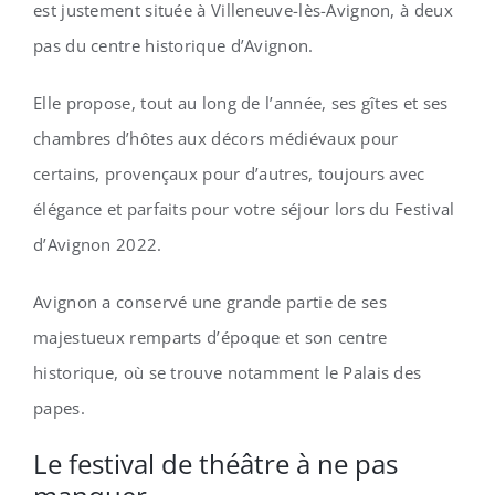
est justement située à Villeneuve-lès-Avignon, à deux
pas du centre historique d’Avignon.
Elle propose, tout au long de l’année, ses gîtes et ses
chambres d’hôtes aux décors médiévaux pour
certains, provençaux pour d’autres, toujours avec
élégance et parfaits pour votre séjour lors du Festival
d’Avignon 2022.
Avignon a conservé une grande partie de ses
majestueux remparts d’époque et son centre
historique, où se trouve notamment le Palais des
papes.
Le festival de théâtre à ne pas