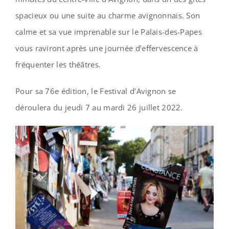
spacieux ou une suite au charme avignonnais. Son
calme et sa vue imprenable sur le Palais-des-Papes
vous raviront après une journée d’effervescence à
fréquenter les théâtres.
Pour sa 76e édition, le Festival d’Avignon se
déroulera du jeudi 7 au mardi 26 juillet 2022.