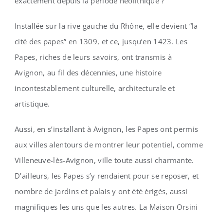
exactement depuis la période néolithique ?
Installée sur la rive gauche du Rhône, elle devient “la
cité des papes” en 1309, et ce, jusqu’en 1423. Les
Papes, riches de leurs savoirs, ont transmis à
Avignon, au fil des décennies, une histoire
incontestablement culturelle, architecturale et
artistique.
Aussi, en s’installant à Avignon, les Papes ont permis
aux villes alentours de montrer leur potentiel, comme
Villeneuve-lès-Avignon, ville toute aussi charmante.
D’ailleurs, les Papes s’y rendaient pour se reposer, et
nombre de jardins et palais y ont été érigés, aussi
magnifiques les uns que les autres. La Maison Orsini