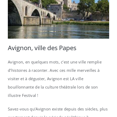
Avignon, ville des Papes
Avignon, en quelques mots, c’est une ville remplie
d’histoires à raconter. Avec ces mille merveilles à
visiter et à déguster, Avignon est LA ville
bouillonnante de la culture théâtrale lors de son
illustre Festival !
Savez-vous qu’Avignon existe depuis des siècles, plus