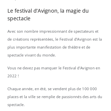
Le festival d’Avignon, la magie du
spectacle
Avec son nombre impressionnant de spectateurs et
de créations représentées, le Festival d’Avignon est la
plus importante manifestation de théâtre et de
spectacle vivant du monde.
Vous ne devez pas manquer le Festival d’Avignon en
2022 !
Chaque année, en été, se vendent plus de 100 000
places et la ville se remplie de passionnés des arts du
spectacle.