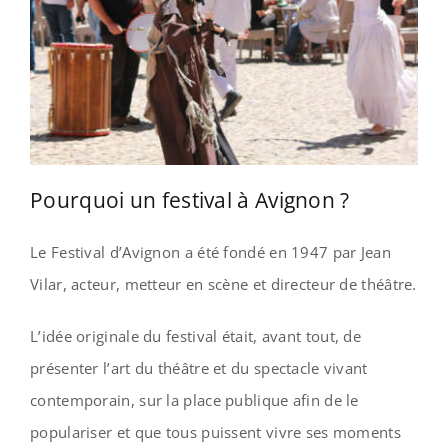
Pourquoi un festival à Avignon ?
Le Festival d’Avignon a été fondé en 1947 par Jean
Vilar, acteur, metteur en scène et directeur de théâtre.
L’idée originale du festival était, avant tout, de
présenter l’art du théâtre et du spectacle vivant
contemporain, sur la place publique afin de le
populariser et que tous puissent vivre ses moments