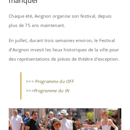
manquer
Chaque été, Avignon organise son festival, depuis
plus de 75 ans maintenant.
En juillet, durant trois semaines environ, le Festival
d’Avignon investi les lieux historiques de la ville pour
des représentations de pièces de théâtre d’exception.
>>>
Programme du OFF
>>>
Programme du IN