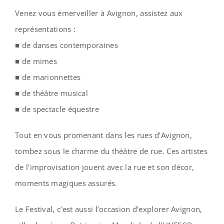
Venez vous émerveiller à Avignon, assistez aux
représentations :
■ de danses contemporaines
■ de mimes
■ de marionnettes
■ de théâtre musical
■ de spectacle équestre
Tout en vous promenant dans les rues d’Avignon,
tombez sous le charme du théâtre de rue. Ces artistes
de l’improvisation jouent avec la rue et son décor,
moments magiques assurés.
Le Festival, c’est aussi l’occasion d’explorer Avignon,