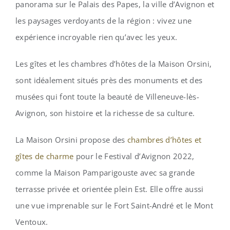
panorama sur le Palais des Papes, la ville d’Avignon et
les paysages verdoyants de la région : vivez une
expérience incroyable rien qu’avec les yeux.
Les gîtes et les chambres d’hôtes de la Maison Orsini,
sont idéalement situés près des monuments et des
musées qui font toute la beauté de Villeneuve-lès-
Avignon, son histoire et la richesse de sa culture.
La Maison Orsini propose des
chambres d’hôtes et
gîtes de charme
pour le Festival d’Avignon 2022,
comme la Maison Pamparigouste avec sa grande
terrasse privée et orientée plein Est. Elle offre aussi
une vue imprenable sur le Fort Saint-André et le Mont
Ventoux.