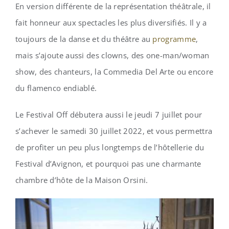
En version différente de la représentation théâtrale, il
fait honneur aux spectacles les plus diversifiés. Il y a
toujours de la danse et du théâtre au
programme
,
mais s’ajoute aussi des clowns, des one-man/woman
show, des chanteurs, la Commedia Del Arte ou encore
du flamenco endiablé.
Le Festival Off débutera aussi le jeudi 7 juillet pour
s’achever le samedi 30 juillet 2022, et vous permettra
de profiter un peu plus longtemps de l’hôtellerie du
Festival d’Avignon, et pourquoi pas une charmante
chambre d’hôte de la Maison Orsini.