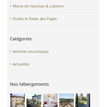
Monts de Vaucluse & Luberon
Visitez le Palais des Papes
Catégories
Activités touristiques
Actualités
Nos hébergements