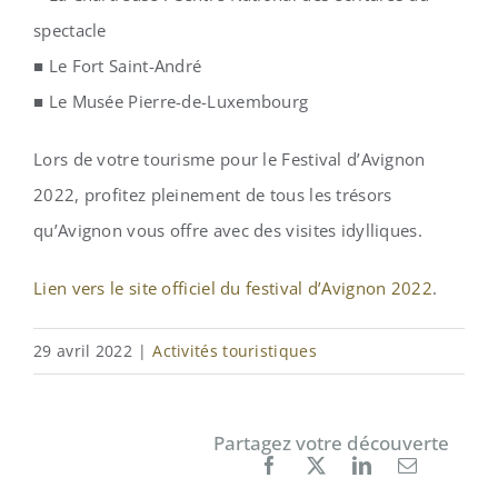
spectacle
■ Le Fort Saint-André
■ Le Musée Pierre-de-Luxembourg
Lors de votre tourisme pour le Festival d’Avignon
2022, profitez pleinement de tous les trésors
qu’Avignon vous offre avec des visites idylliques.
Lien vers le site officiel du festival d’Avignon 2022
.
29 avril 2022
|
Activités touristiques
Partagez votre découverte
Facebook
X
LinkedIn
Courriel