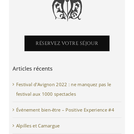
RÉSERVEZ VOTRE SÉJOUR
Articles récents
Festival d’Avignon 2022 : ne manquez pas le
festival aux 1000 spectacles
Événement bien-être – Positive Experience #4
Alpilles et Camargue