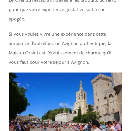
Le Chef du restaurant travaille les produits du terroir
pour que votre expérience gustative soit à son
apogée.
Si vous voulez vivre une expérience dans cette
ambiance d’autrefois, un Avignon authentique, la
Maison Orsini est l’établissement de charme qu’il
vous faut pour votre séjour à Avignon.