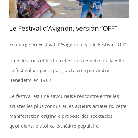
Le Festival d’Avignon, version “OFF”
En marge du Festival d’Avignon, il y a le Festival “Off”.
Dans les rues et les lieux les plus insolites de la ville,
ce festival un peu à part, a été créé par André
Benedetto en 1967.
Ce festival est une savoureuse rencontre entre les
artistes les plus connus et les acteurs amateurs, cette
manifestation originale propose des spectacles
quotidiens, plutôt café-théâtre populaire.