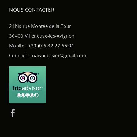
NOUS CONTACTER
21bis rue Montée de la Tour
30400 Villeneuve-lès-Avignon
Mobile :
+33 (0)6 82 27 65 94
Courriel :
maisonorsini@gmail.com