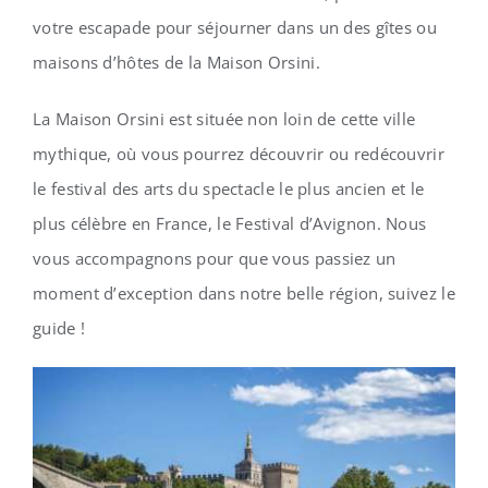
votre escapade pour séjourner dans un des gîtes ou
maisons d’hôtes de la Maison Orsini.
La Maison Orsini est située non loin de cette ville
mythique, où vous pourrez découvrir ou redécouvrir
le festival des arts du spectacle le plus ancien et le
plus célèbre en France, le Festival d’Avignon. Nous
vous accompagnons pour que vous passiez un
moment d’exception dans notre belle région, suivez le
guide !