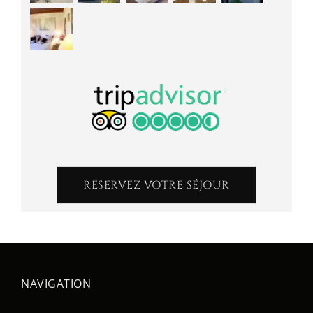
RÉSERVEZ VOTRE SÉJOUR
NAVIGATION