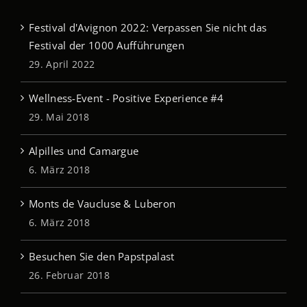
Festival d'Avignon 2022: Verpassen Sie nicht das
Festival der 1000 Aufführungen
29. April 2022
Wellness-Event - Positive Experience #4
29. Mai 2018
Alpilles und Camargue
6. März 2018
Monts de Vaucluse & Luberon
6. März 2018
Besuchen Sie den Papstpalast
26. Februar 2018