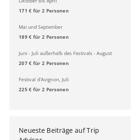
Oktober bis April
171 € für 2 Personen
Mai und September
189 € für 2 Personen
Juni - Juli außerhalb des Festivals - August
207 € für 2 Personen
Festival d'Avignon, Juli
225 € für 2 Personen
Neueste Beiträge auf Trip
Advisor