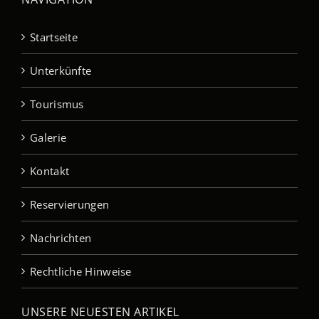
Startseite
Unterkünfte
Tourismus
Galerie
Kontakt
Reservierungen
Nachrichten
Rechtliche Hinweise
UNSERE NEUESTEN ARTIKEL