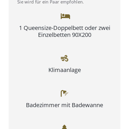
Sie wird für ein Paar empfohlen.
1 Queensize-Doppelbett oder zwei
Einzelbetten 90X200
Klimaanlage
Badezimmer mit Badewanne