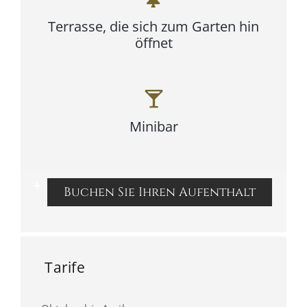
Terrasse, die sich zum Garten hin
öffnet
Minibar
Buchen Sie Ihren Aufenthalt
Tarife