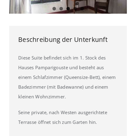
Beschreibung der Unterkunft
Diese Suite befindet sich im 1. Stock des
Hauses Pamparigouste und besteht aus
einem Schlafzimmer (Queensize-Bett), einem
Badezimmer (mit Badewanne) und einem
kleinen Wohnzimmer.
Seine private, nach Westen ausgerichtete
Terrasse öffnet sich zum Garten hin.