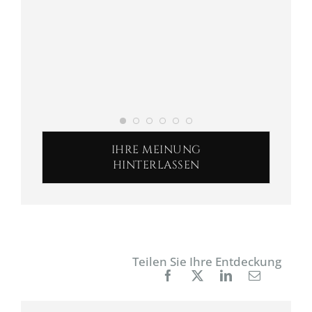
IHRE MEINUNG
HINTERLASSEN
Teilen Sie Ihre Entdeckung
Facebook
X
LinkedIn
E-
Mail