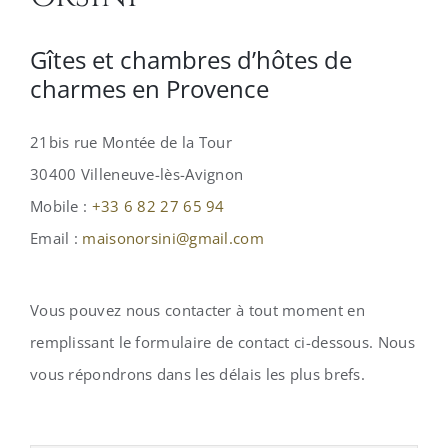
Gîtes et chambres d’hôtes de
charmes en Provence
21bis rue Montée de la Tour
30400 Villeneuve-lès-Avignon
Mobile :
+33 6 82 27 65 94
Email :
maisonorsini@gmail.com
Vous pouvez nous contacter à tout moment en
remplissant le formulaire de contact ci-dessous. Nous
vous répondrons dans les délais les plus brefs.