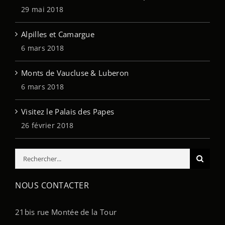
29 mai 2018
Alpilles et Camargue
6 mars 2018
Monts de Vaucluse & Luberon
6 mars 2018
Visitez le Palais des Papes
26 février 2018
Rechercher:
NOUS CONTACTER
21bis rue Montée de la Tour