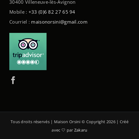
30400 Villeneuve-lès-Avignon
Mobile :
+33 (0)6 82 27 65 94
Courriel :
maisonorsini@gmail.com
Tous droits réservés | Maison Orsini © Copyright
2026 | Créé
avec 🤍 par
Zakaru