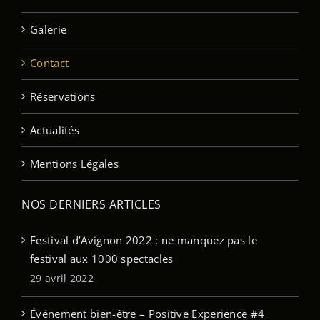
Galerie
Contact
Réservations
Actualités
Mentions Légales
NOS DERNIERS ARTICLES
Festival d’Avignon 2022 : ne manquez pas le
festival aux 1000 spectacles
29 avril 2022
Événement bien-être – Positive Experience #4