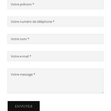
ENVOYER