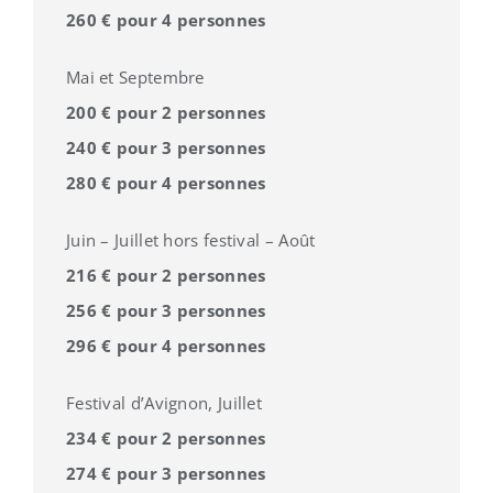
260 € pour 4 personnes
Mai et Septembre
200 € pour 2 personnes
240 € pour 3 personnes
280 € pour 4 personnes
Juin – Juillet hors festival – Août
216 € pour 2 personnes
256 € pour 3 personnes
296 € pour 4 personnes
Festival d’Avignon, Juillet
234 € pour 2 personnes
274 € pour 3 personnes