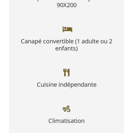
90X200
Canapé convertible (1 adulte ou 2
enfants)
Cuisine indépendante
Climatisation