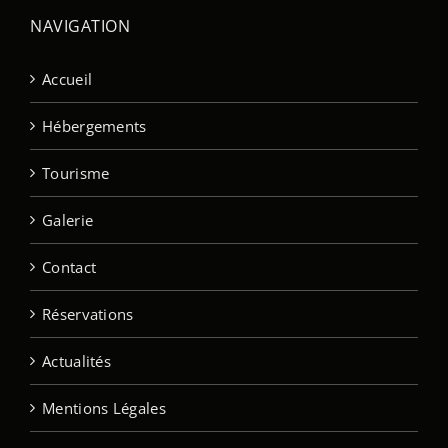
NAVIGATION
Accueil
Hébergements
Tourisme
Galerie
Contact
Réservations
Actualités
Mentions Légales