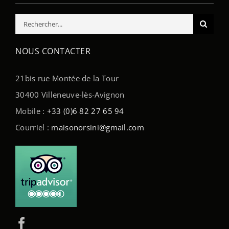
Rechercher:
NOUS CONTACTER
21bis rue Montée de la Tour
30400 Villeneuve-lès-Avignon
Mobile :
+33 (0)6 82 27 65 94
Courriel :
maisonorsini@gmail.com