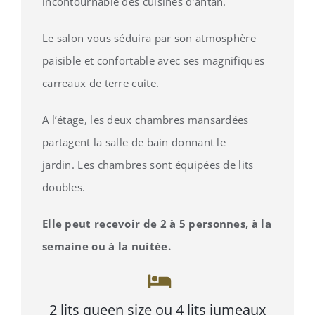
incontournable des cuisines d’antan.
Le salon vous séduira par son atmosphère
paisible et confortable avec ses magnifiques
carreaux de terre cuite.
A l’étage, les deux chambres mansardées
partagent la salle de bain donnant le
jardin. Les chambres sont équipées de lits
doubles.
Elle peut recevoir de 2 à 5 personnes, à la
semaine ou à la nuitée.
2 lits queen size ou 4 lits jumeaux