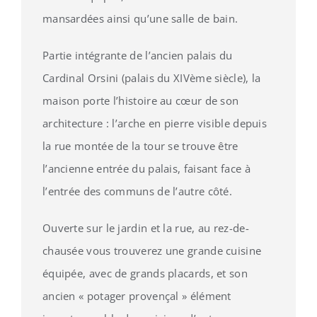
mansardées ainsi qu’une salle de bain.
Partie intégrante de l’ancien palais du
Cardinal Orsini (palais du XIVème siècle), la
maison porte l’histoire au cœur de son
architecture : l’arche en pierre visible depuis
la rue montée de la tour se trouve être
l’ancienne entrée du palais, faisant face à
l’entrée des communs de l’autre côté.
Ouverte sur le jardin et la rue, au rez-de-
chausée vous trouverez une grande cuisine
équipée, avec de grands placards, et son
ancien « potager provençal » élément