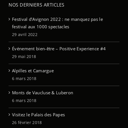
NOS DERNIERS ARTICLES
Festival d’Avignon 2022 : ne manquez pas le
festival aux 1000 spectacles
29 avril 2022
Événement bien-être – Positive Experience #4
29 mai 2018
Alpilles et Camargue
6 mars 2018
Monts de Vaucluse & Luberon
6 mars 2018
Visitez le Palais des Papes
26 février 2018