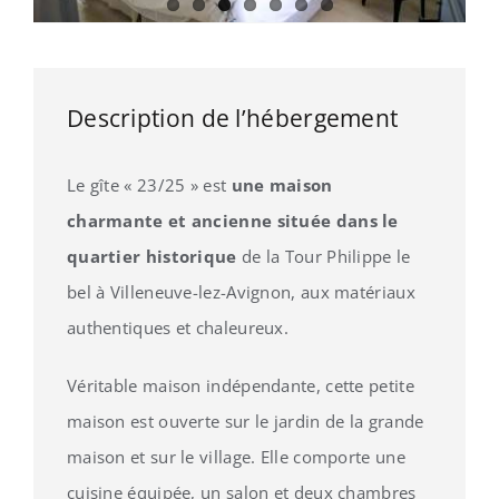
Description de l’hébergement
Le gîte « 23/25 » est
une maison
charmante et ancienne située dans le
quartier historique
de la Tour Philippe le
bel à Villeneuve-lez-Avignon, aux matériaux
authentiques et chaleureux.
Véritable maison indépendante, cette petite
maison est ouverte sur le jardin de la grande
maison et sur le village. Elle comporte une
cuisine équipée, un salon et deux chambres