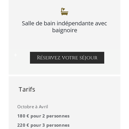
Salle de bain indépendante avec
baignoire
Réservez votre séjour
Tarifs
Octobre à Avril
180 € pour 2 personnes
220 € pour 3 personnes