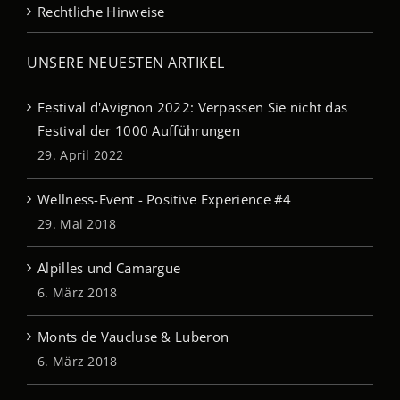
Rechtliche Hinweise
UNSERE NEUESTEN ARTIKEL
Festival d'Avignon 2022: Verpassen Sie nicht das
Festival der 1000 Aufführungen
29. April 2022
Wellness-Event - Positive Experience #4
29. Mai 2018
Alpilles und Camargue
6. März 2018
Monts de Vaucluse & Luberon
6. März 2018