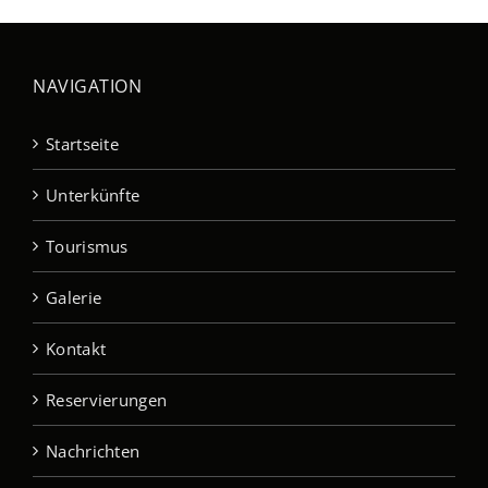
NAVIGATION
Startseite
Unterkünfte
Tourismus
Galerie
Kontakt
Reservierungen
Nachrichten